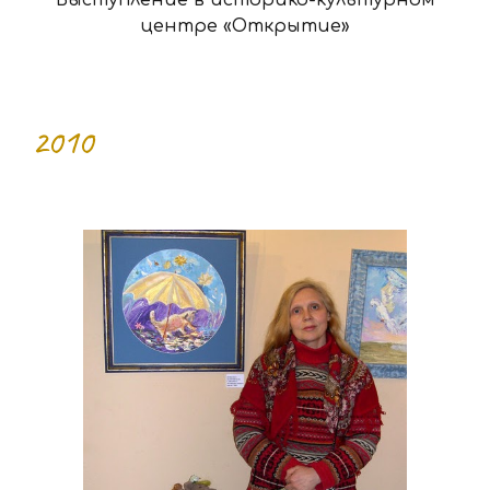
центре «Открытие»
2010