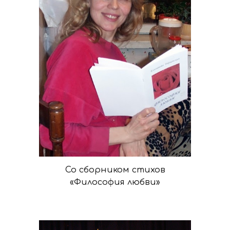
Со сборником стихов
«
Философия любви
»