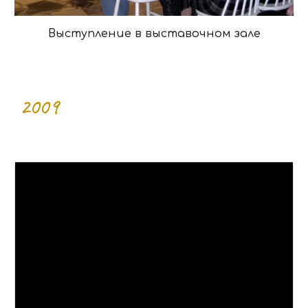
Выступление в выставочном зале
2009