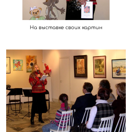
На выставке своих картин