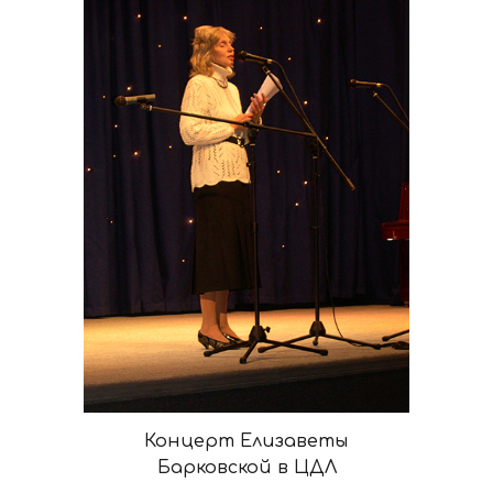
Концерт Елизаветы
Барковской в ЦДЛ