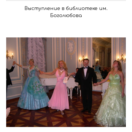
Выступление в библиотеке им.
Боголюбова