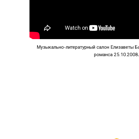
Музыкально-литературный салон Елизаветы Ба
романса 25.10.2008