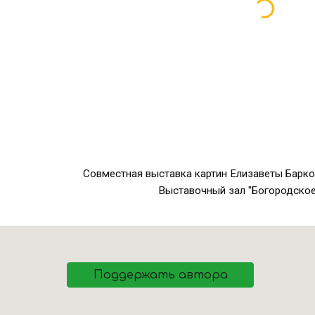
Совместная выставка картин Елизаветы Барко
Выставочный зал "Богородское
Поддержать автора