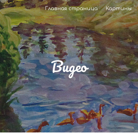
Главная страница
Картины
ip to main content
Skip to navigat
Видео