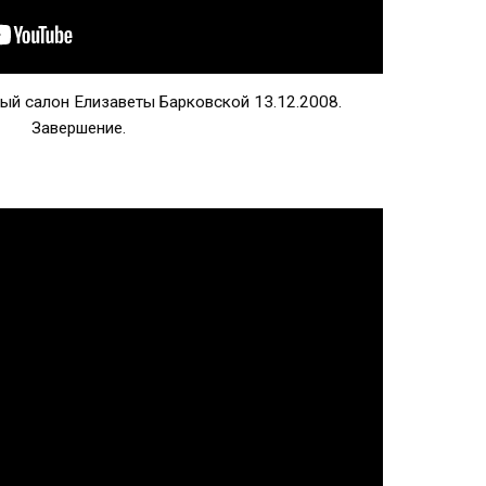
ый салон Елизаветы Барковской 13.12.2008.
Завершение.